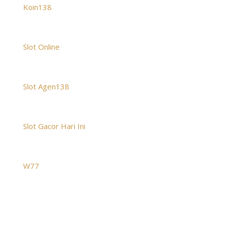
Koin138
Slot Online
Slot Agen138
Slot Gacor Hari Ini
W77