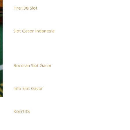
Fire138 Slot
Slot Gacor Indonesia
Bocoran Slot Gacor
Info Slot Gacor
Koin138