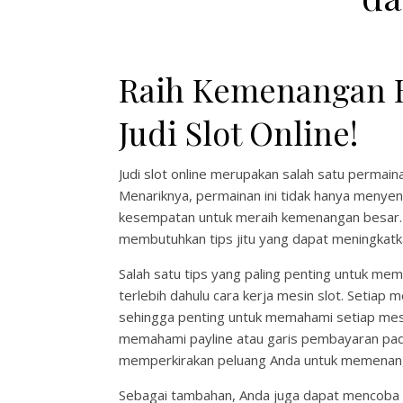
Raih Kemenangan B
Judi Slot Online!
Judi slot online merupakan salah satu permain
Menariknya, permainan ini tidak hanya menye
kesempatan untuk meraih kemenangan besar.
membutuhkan tips jitu yang dapat meningkatk
Salah satu tips yang paling penting untuk m
terlebih dahulu cara kerja mesin slot. Setiap 
sehingga penting untuk memahami setiap mesin
memahami payline atau garis pembayaran pada
memperkirakan peluang Anda untuk memenan
Sebagai tambahan, Anda juga dapat mencoba u