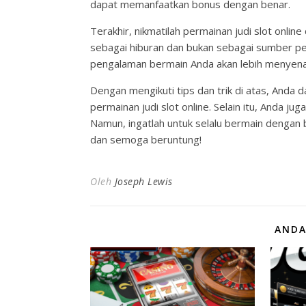
dapat memanfaatkan bonus dengan benar.
Terakhir, nikmatilah permainan judi slot online
sebagai hiburan dan bukan sebagai sumber pe
pengalaman bermain Anda akan lebih menyen
Dengan mengikuti tips dan trik di atas, And
permainan judi slot online. Selain itu, Anda 
Namun, ingatlah untuk selalu bermain dengan b
dan semoga beruntung!
Oleh
Joseph Lewis
ANDA