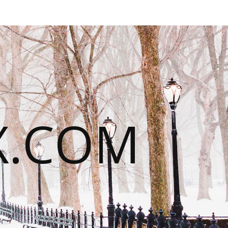
X.COM