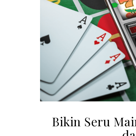
Bikin Seru Main
da