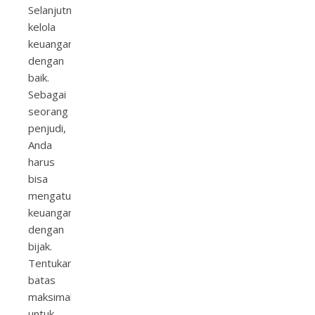
Selanjutnya,
kelola
keuangan
dengan
baik.
Sebagai
seorang
penjudi,
Anda
harus
bisa
mengatur
keuangan
dengan
bijak.
Tentukan
batas
maksimal
untuk