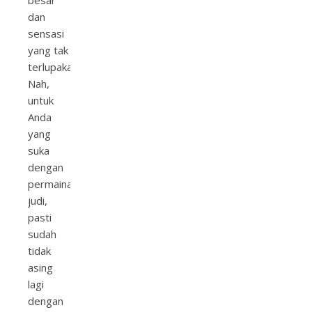
dan
sensasi
yang tak
terlupakan.
Nah,
untuk
Anda
yang
suka
dengan
permainan
judi,
pasti
sudah
tidak
asing
lagi
dengan