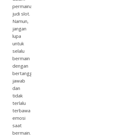
permainan
judi slot.
Namun,
jangan
lupa
untuk
selalu
bermain
dengan
bertanggung
jawab
dan
tidak
terlalu
terbawa
emosi
saat
bermain.