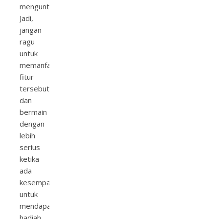
menguntungkan.
Jadi,
jangan
ragu
untuk
memanfaatkan
fitur
tersebut
dan
bermain
dengan
lebih
serius
ketika
ada
kesempatan
untuk
mendapatkan
hadiah