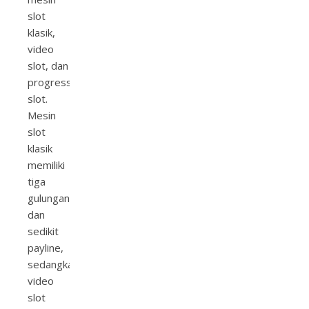
slot
klasik,
video
slot, dan
progressive
slot.
Mesin
slot
klasik
memiliki
tiga
gulungan
dan
sedikit
payline,
sedangkan
video
slot