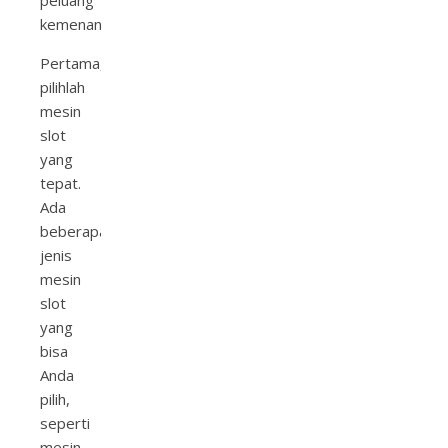
kemenangan.
Pertama,
pilihlah
mesin
slot
yang
tepat.
Ada
beberapa
jenis
mesin
slot
yang
bisa
Anda
pilih,
seperti
mesin