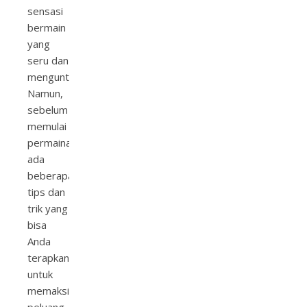
sensasi
bermain
yang
seru dan
menguntungkan.
Namun,
sebelum
memulai
permainan,
ada
beberapa
tips dan
trik yang
bisa
Anda
terapkan
untuk
memaksimalkan
peluang