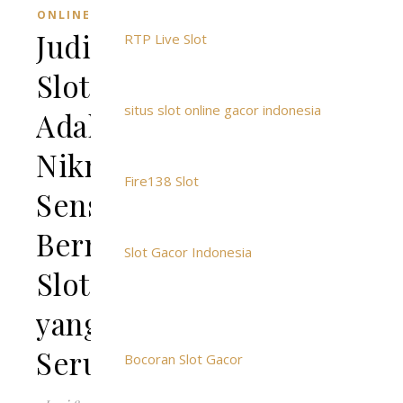
ONLINE
Judi
RTP Live Slot
Slot
situs slot online gacor indonesia
Adalah:
Nikmati
Fire138 Slot
Sensasi
Bermain
Slot Gacor Indonesia
Slot
yang
Seru!
Bocoran Slot Gacor