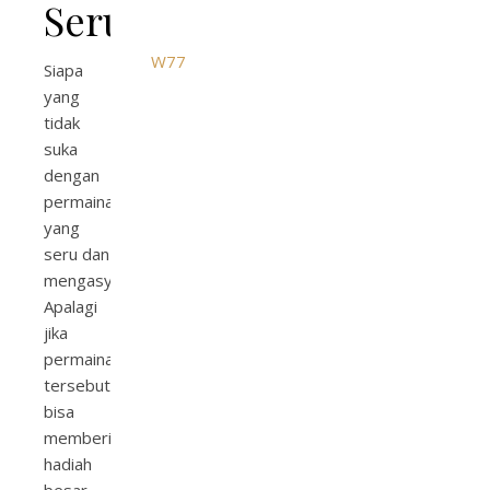
Seru!
W77
Siapa
yang
tidak
suka
dengan
permainan
yang
seru dan
mengasyikkan?
Apalagi
jika
permainan
tersebut
bisa
memberikan
hadiah
besar