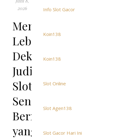
Juni 8,
2026
Info Slot Gacor
Mengenal
Koin138
Lebih
Dekat
Koin138
Judi
Slot:
Slot Online
Sensasi
Slot Agen138
Bermain
yang
Slot Gacor Hari Ini