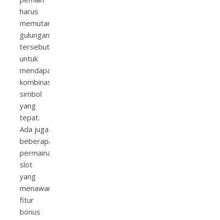
harus
memutar
gulungan
tersebut
untuk
mendapatkan
kombinasi
simbol
yang
tepat.
Ada juga
beberapa
permainan
slot
yang
menawarkan
fitur
bonus