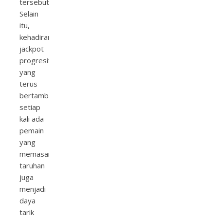
tersebut.
Selain
itu,
kehadiran
jackpot
progresif
yang
terus
bertambah
setiap
kali ada
pemain
yang
memasang
taruhan
juga
menjadi
daya
tarik