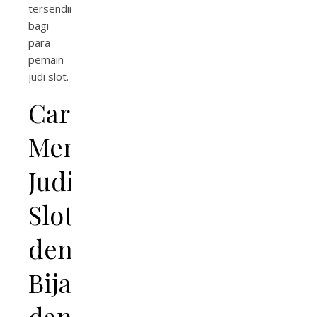
tersendiri
bagi
para
pemain
judi slot.
Cara
Menikmati
Judi
Slot
dengan
Bijak
dan