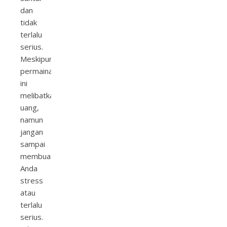
dan
tidak
terlalu
serius.
Meskipun
permainan
ini
melibatkan
uang,
namun
jangan
sampai
membuat
Anda
stress
atau
terlalu
serius.