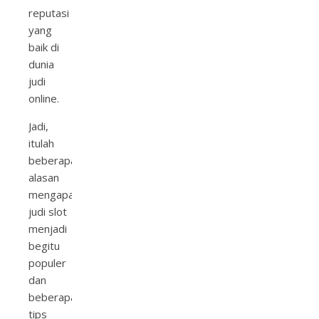
reputasi
yang
baik di
dunia
judi
online.
Jadi,
itulah
beberapa
alasan
mengapa
judi slot
menjadi
begitu
populer
dan
beberapa
tips