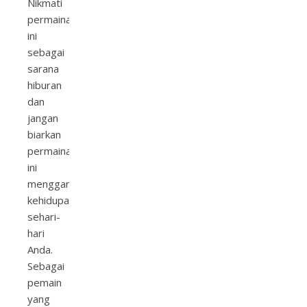
Nikmati
permainan
ini
sebagai
sarana
hiburan
dan
jangan
biarkan
permainan
ini
mengganggu
kehidupan
sehari-
hari
Anda.
Sebagai
pemain
yang