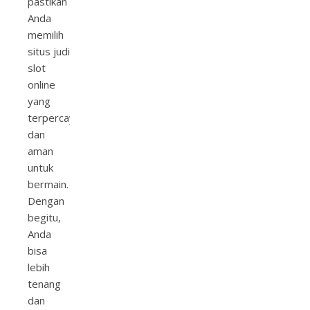
pastikan
Anda
memilih
situs judi
slot
online
yang
terpercaya
dan
aman
untuk
bermain.
Dengan
begitu,
Anda
bisa
lebih
tenang
dan