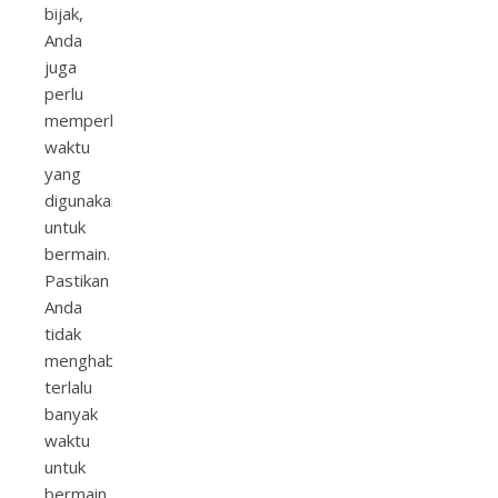
bijak,
Anda
juga
perlu
memperhatikan
waktu
yang
digunakan
untuk
bermain.
Pastikan
Anda
tidak
menghabiskan
terlalu
banyak
waktu
untuk
bermain