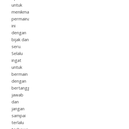
untuk
menikmati
permainan
ini
dengan
bijak dan
seru.
Selalu
ingat
untuk
bermain
dengan
bertanggung
jawab
dan
jangan
sampai
terlalu