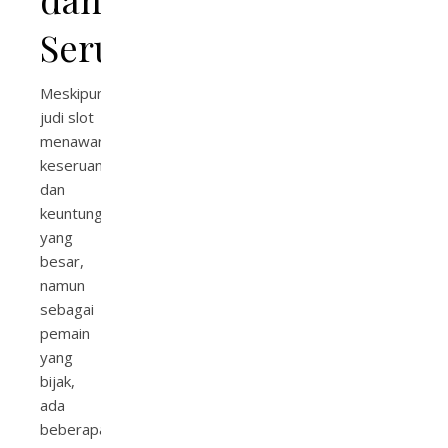
Seru
Meskipun
judi slot
menawarkan
keseruan
dan
keuntungan
yang
besar,
namun
sebagai
pemain
yang
bijak,
ada
beberapa