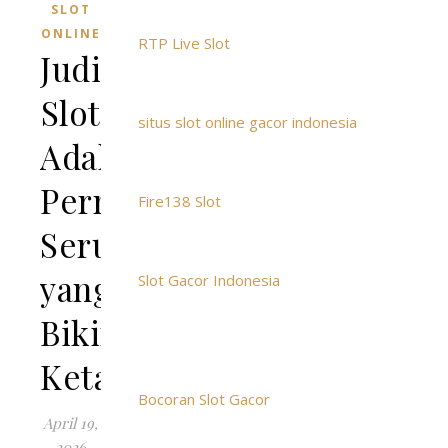
SLOT
ONLINE
RTP Live Slot
Judi
Slot
situs slot online gacor indonesia
Adalah:
Permainan
Fire138 Slot
Seru
yang
Slot Gacor Indonesia
Bikin
Ketagihan!
Bocoran Slot Gacor
April 19,
2026