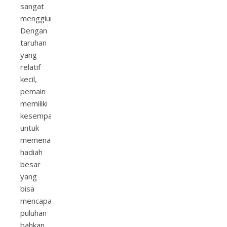
sangat
menggiurkan.
Dengan
taruhan
yang
relatif
kecil,
pemain
memiliki
kesempatan
untuk
memenangkan
hadiah
besar
yang
bisa
mencapai
puluhan
bahkan