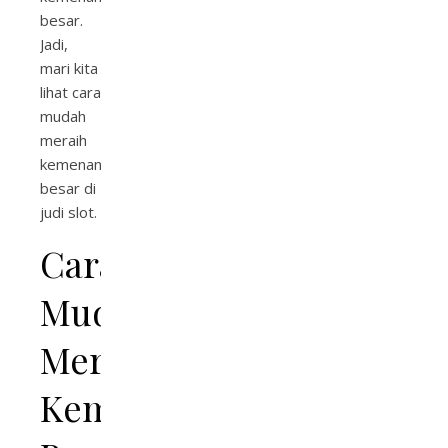
besar.
Jadi,
mari kita
lihat cara
mudah
meraih
kemenangan
besar di
judi slot.
Cara
Mudah
Meraih
Kemenangan