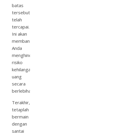
batas
tersebut
telah
tercapai.
Ini akan
membantu
Anda
menghindari
risiko
kehilangan
uang
secara
berlebihan.
Terakhir,
tetaplah
bermain
dengan
santai