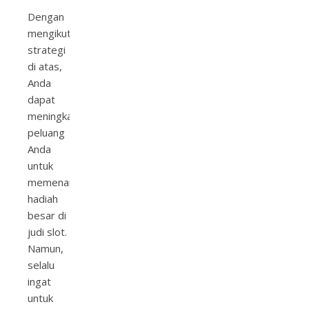
Dengan
mengikuti
strategi
di atas,
Anda
dapat
meningkatkan
peluang
Anda
untuk
memenangkan
hadiah
besar di
judi slot.
Namun,
selalu
ingat
untuk