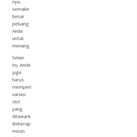
nya,
semakin
besar
peluang
Anda
untuk
menang.
Selain
itu, Anda
juga
harus
memperhatikan
variasi
slot
yang
ditawarkan.
Beberapa
mesin