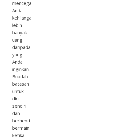
mencegah
Anda
kehilangan
lebih
banyak
uang
daripada
yang
Anda
inginkan.
Buatlah
batasan
untuk
diri
sendiri
dan
berhenti
bermain
ketika