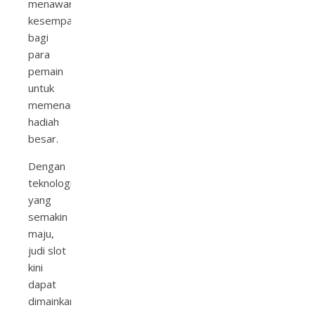
menawarkan
kesempatan
bagi
para
pemain
untuk
memenangkan
hadiah
besar.
Dengan
teknologi
yang
semakin
maju,
judi slot
kini
dapat
dimainkan