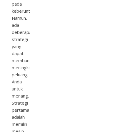
pada
keberuntungan.
Namun,
ada
beberapa
strategi
yang
dapat
membantu
meningkatkan
peluang
Anda
untuk
menang.
Strategi
pertama
adalah
memilih
mesin