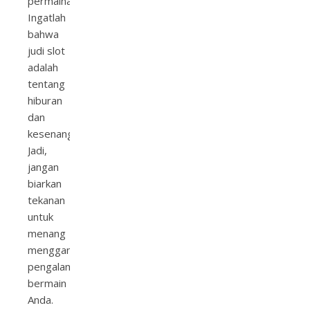
permainan.
Ingatlah
bahwa
judi slot
adalah
tentang
hiburan
dan
kesenangan.
Jadi,
jangan
biarkan
tekanan
untuk
menang
mengganggu
pengalaman
bermain
Anda.