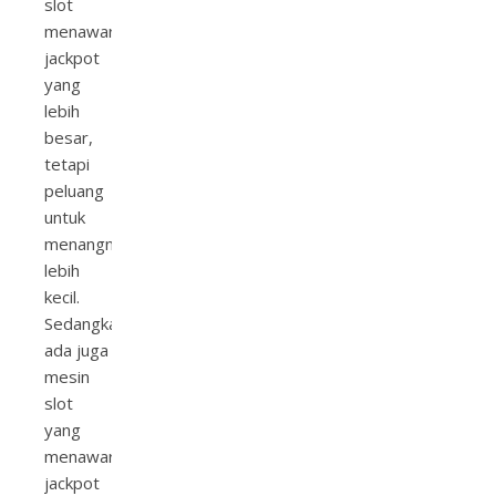
slot
menawarkan
jackpot
yang
lebih
besar,
tetapi
peluang
untuk
menangnya
lebih
kecil.
Sedangkan,
ada juga
mesin
slot
yang
menawarkan
jackpot