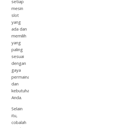
setiap
mesin
slot
yang
ada dan
memilih
yang
paling
sesuai
dengan
gaya
permainan
dan
kebutuhan
Anda.
Selain
itu,
cobalah