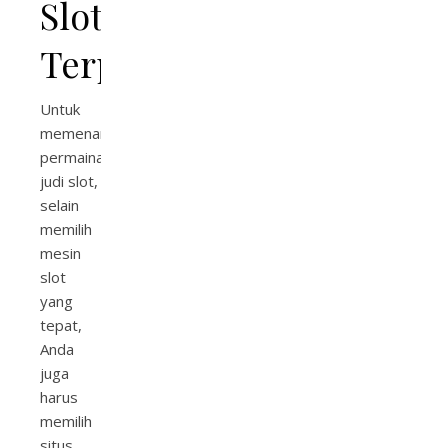
Slot
Terpercaya
Untuk
memenangkan
permainan
judi slot,
selain
memilih
mesin
slot
yang
tepat,
Anda
juga
harus
memilih
situs