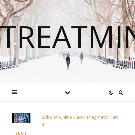
TREATMI
tr
Judi Slot Online Gacor Pragmatic Hari
Ini
SLOT