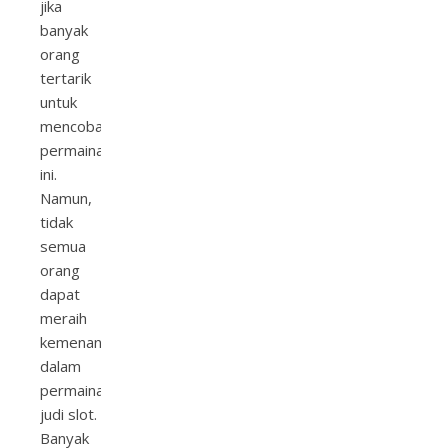
jika
banyak
orang
tertarik
untuk
mencoba
permainan
ini.
Namun,
tidak
semua
orang
dapat
meraih
kemenangan
dalam
permainan
judi slot.
Banyak