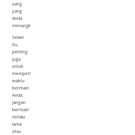
uang
yang
Anda
menangkan.
Selain
itu,
penting
juga
untuk
memperhatikan
waktu
bermain
Anda.
Jangan
bermain
terlalu
lama
atau