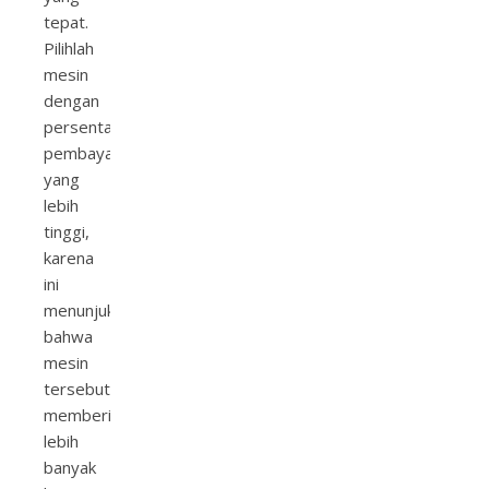
tepat.
Pilihlah
mesin
dengan
persentase
pembayaran
yang
lebih
tinggi,
karena
ini
menunjukkan
bahwa
mesin
tersebut
memberikan
lebih
banyak