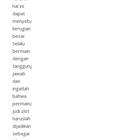
hal ini
dapat
menyebabkan
kerugian
besar.
Selalu
bermain
dengan
tanggung
jawab
dan
ingatlah
bahwa
permainan
judi slot
haruslah
dijadikan
sebagai