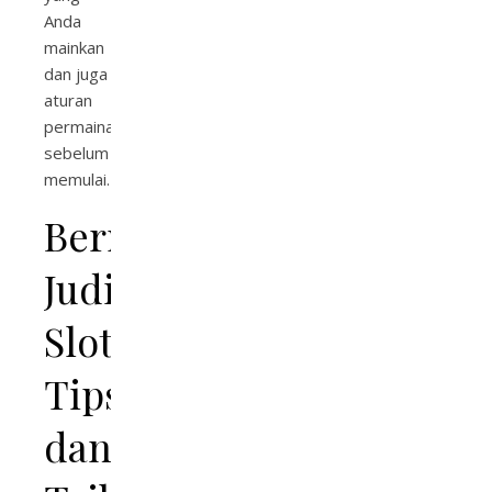
Anda
mainkan
dan juga
aturan
permainannya
sebelum
memulai.
Bermain
Judi
Slot:
Tips
dan