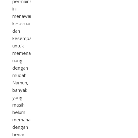
permainan
ini
menawarkan
keseruan
dan
kesempatan
untuk
memenangkan
uang
dengan
mudah.
Namun,
banyak
yang
masih
belum
memahami
dengan
benar