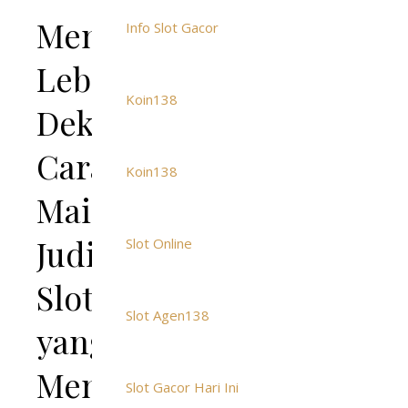
Mengenal
Info Slot Gacor
Lebih
Koin138
Dekat
Cara
Koin138
Main
Judi
Slot Online
Slot
Slot Agen138
yang
Menguntungkan!
Slot Gacor Hari Ini