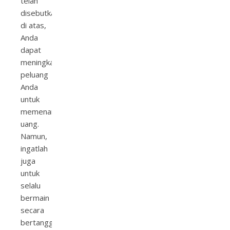
telah
disebutkan
di atas,
Anda
dapat
meningkatkan
peluang
Anda
untuk
memenangkan
uang.
Namun,
ingatlah
juga
untuk
selalu
bermain
secara
bertanggung