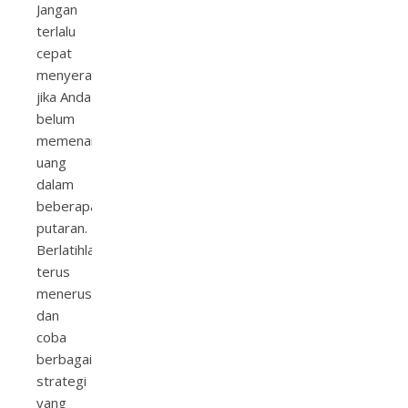
Jangan
terlalu
cepat
menyerah
jika Anda
belum
memenangkan
uang
dalam
beberapa
putaran.
Berlatihlah
terus
menerus
dan
coba
berbagai
strategi
yang