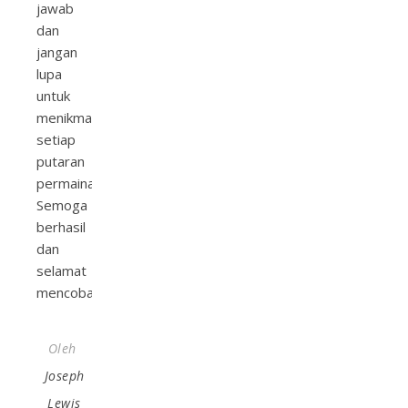
jawab
dan
jangan
lupa
untuk
menikmati
setiap
putaran
permainan.
Semoga
berhasil
dan
selamat
mencoba!
Oleh
Joseph
Lewis