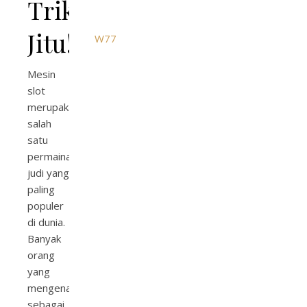
Trik
Jitu!”
W77
Mesin
slot
merupakan
salah
satu
permainan
judi yang
paling
populer
di dunia.
Banyak
orang
yang
mengenalnya
sebagai