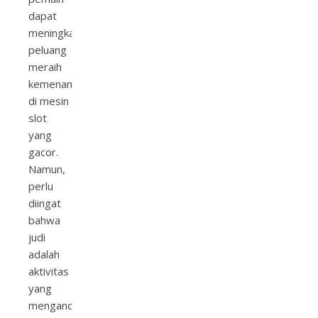
dapat
meningkatkan
peluang
meraih
kemenangan
di mesin
slot
yang
gacor.
Namun,
perlu
diingat
bahwa
judi
adalah
aktivitas
yang
mengandung