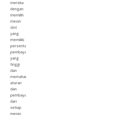
mereka
dengan
memilih
mesin
slot
yang
memiliki
persentase
pembayaran
yang
tinggi
dan
memahami
aturan
dan
pembayaran
dari
setiap
mesin.