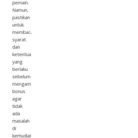
pemain.
Namun,
pastikan
untuk
membaca
syarat
dan
ketentuan
yang
berlaku
sebelum
mengambil
bonus
agar
tidak
ada
masalah
di
kemudian