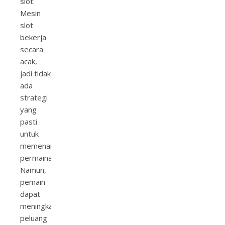
slot.
Mesin
slot
bekerja
secara
acak,
jadi tidak
ada
strategi
yang
pasti
untuk
memenangkan
permainan.
Namun,
pemain
dapat
meningkatkan
peluang