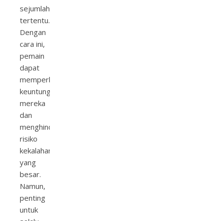
sejumlah
tertentu.
Dengan
cara ini,
pemain
dapat
memperbesar
keuntungan
mereka
dan
menghindari
risiko
kekalahan
yang
besar.
Namun,
penting
untuk