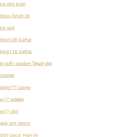
pg slot login
Situs Devil138
pg slot
King138 Daftar
King138 Daftar
ทางเข้า sbobet ใหม่ล่าสุด
บอลสด
dong77 casino
w77 adalah
w77 slot
Apk slot demo
Slot Gacor Hari Ini