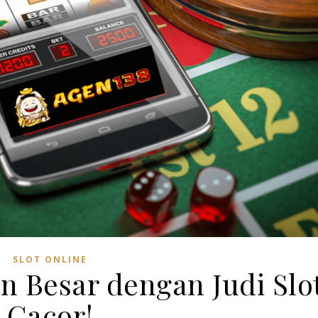
SLOT ONLINE
 Besar dengan Judi Slo
Gacor!