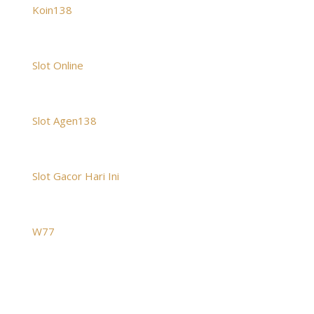
Koin138
Slot Online
Slot Agen138
Slot Gacor Hari Ini
W77