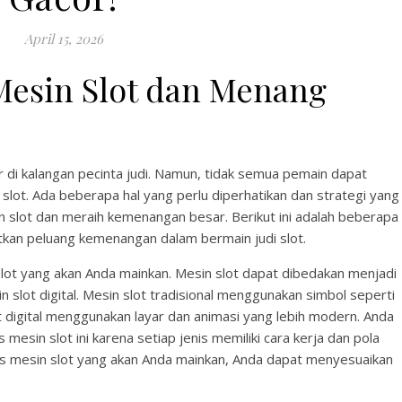
April 15, 2026
Mesin Slot dan Menang
r di kalangan pecinta judi. Namun, tidak semua pemain dapat
lot. Ada beberapa hal yang perlu diperhatikan dan strategi yang
n slot dan meraih kemenangan besar. Berikut ini adalah beberapa
tkan peluang kemenangan dalam bermain judi slot.
ot yang akan Anda mainkan. Mesin slot dapat dibedakan menjadi
in slot digital. Mesin slot tradisional menggunakan simbol seperti
 digital menggunakan layar dan animasi yang lebih modern. Anda
esin slot ini karena setiap jenis memiliki cara kerja dan pola
s mesin slot yang akan Anda mainkan, Anda dapat menyesuaikan