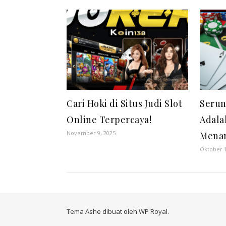
Cari Hoki di Situs Judi Slot
Serun
Online Terpercaya!
Adala
November 9, 2025
Mena
Oktober 1
Tema Ashe dibuat oleh
WP Royal
.