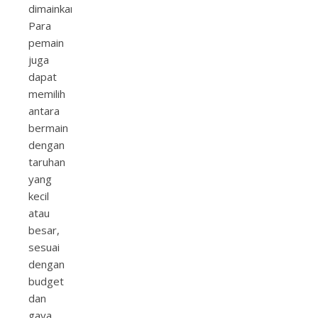
dimainkan.
Para
pemain
juga
dapat
memilih
antara
bermain
dengan
taruhan
yang
kecil
atau
besar,
sesuai
dengan
budget
dan
gaya