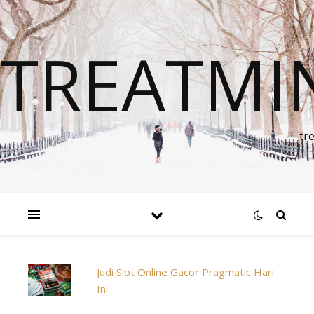
TREATMI
tr
Judi Slot Online Gacor Pragmatic Hari
Ini