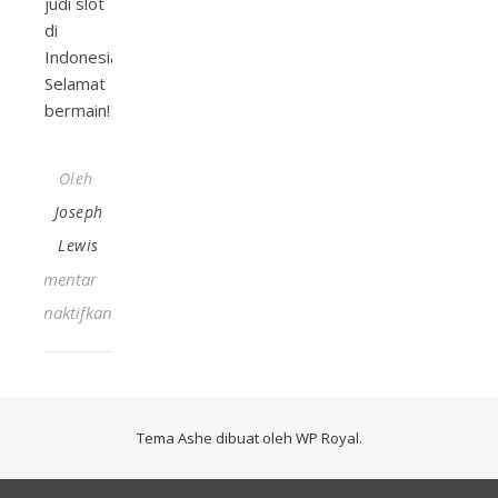
judi slot
di
Indonesia.
Selamat
bermain!
Oleh
Joseph
Lewis
Komentar
pada Seru dan Menguntungkan: Bermain Judi Slot d
Dinonaktifkan
Tema Ashe dibuat oleh
WP Royal
.
APi