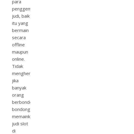
para
penggemar
judi, baik
itu yang
bermain
secara
offline
maupun
online.
Tidak
mengherankan
jika
banyak
orang
berbondong-
bondong
memainkan
judi slot
di