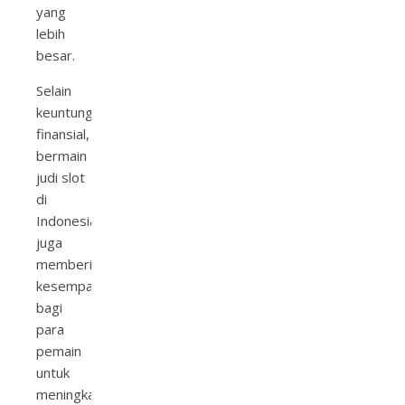
yang
lebih
besar.
Selain
keuntungan
finansial,
bermain
judi slot
di
Indonesia
juga
memberikan
kesempatan
bagi
para
pemain
untuk
meningkatkan