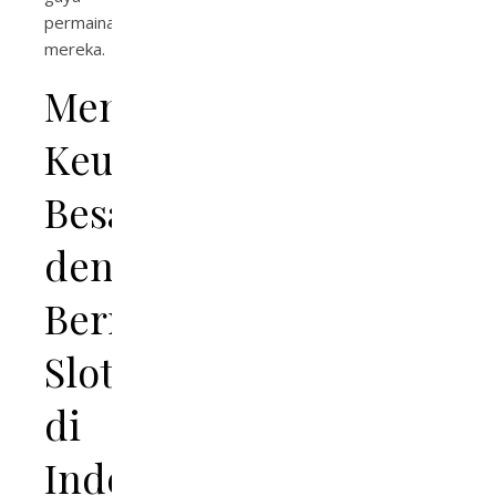
permainan
mereka.
Menangkan
Keuntungan
Besar
dengan
Bermain
Slot
di
Indonesia