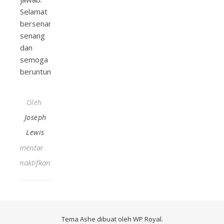
Selamat
bersenang-
senang
dan
semoga
beruntung!
Oleh
Joseph
Lewis
Komentar
pada Seru dan Menguntungkan: Bermain Judi Slot O
Dinonaktifkan
Tema Ashe dibuat oleh
WP Royal
.