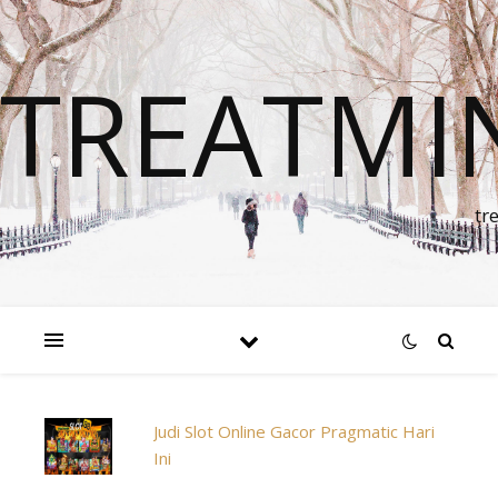
TREATMI
tr
Judi Slot Online Gacor Pragmatic Hari
Ini