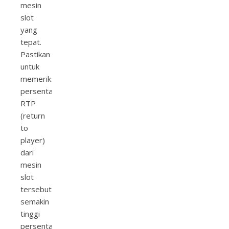
mesin
slot
yang
tepat.
Pastikan
untuk
memeriksa
persentase
RTP
(return
to
player)
dari
mesin
slot
tersebut,
semakin
tinggi
persentasenya,