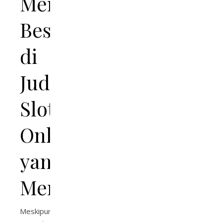
Menang
Besar
di
Judi
Slot
Online
yang
Menyenangkan!
Meskipun