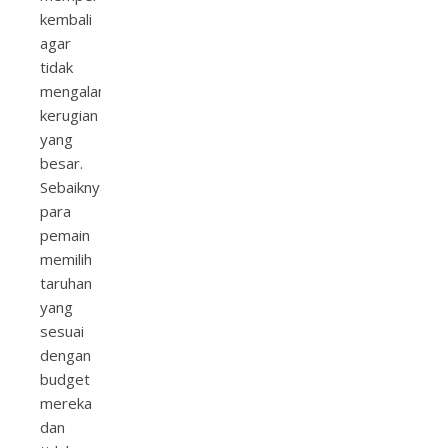
kembali
agar
tidak
mengalami
kerugian
yang
besar.
Sebaiknya
para
pemain
memilih
taruhan
yang
sesuai
dengan
budget
mereka
dan