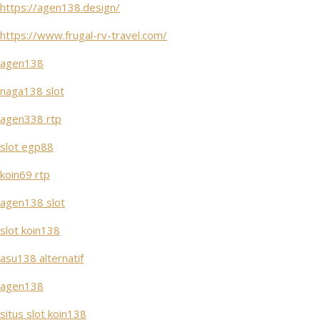
https://agen138.design/
https://www.frugal-rv-travel.com/
agen138
naga138 slot
agen338 rtp
slot egp88
koin69 rtp
agen138 slot
slot koin138
asu138 alternatif
agen138
situs slot koin138