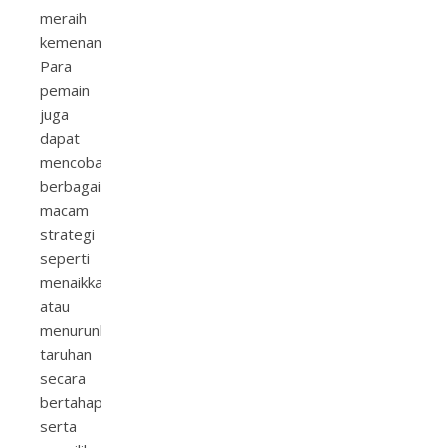
meraih
kemenangan.
Para
pemain
juga
dapat
mencoba
berbagai
macam
strategi
seperti
menaikkan
atau
menurunkan
taruhan
secara
bertahap,
serta