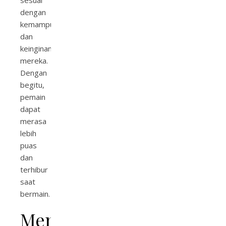
dengan
kemampuan
dan
keinginan
mereka.
Dengan
begitu,
pemain
dapat
merasa
lebih
puas
dan
terhibur
saat
bermain.
Mengenal