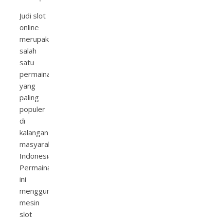
Judi slot
online
merupakan
salah
satu
permainan
yang
paling
populer
di
kalangan
masyarakat
Indonesia.
Permainan
ini
menggunakan
mesin
slot