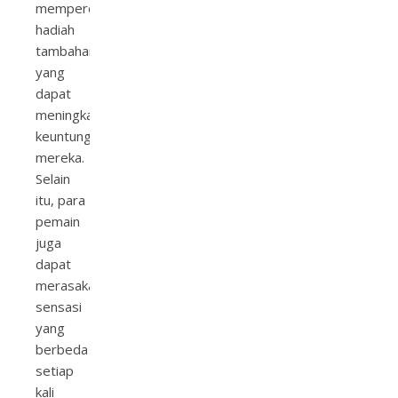
memperoleh
hadiah
tambahan
yang
dapat
meningkatkan
keuntungan
mereka.
Selain
itu, para
pemain
juga
dapat
merasakan
sensasi
yang
berbeda
setiap
kali