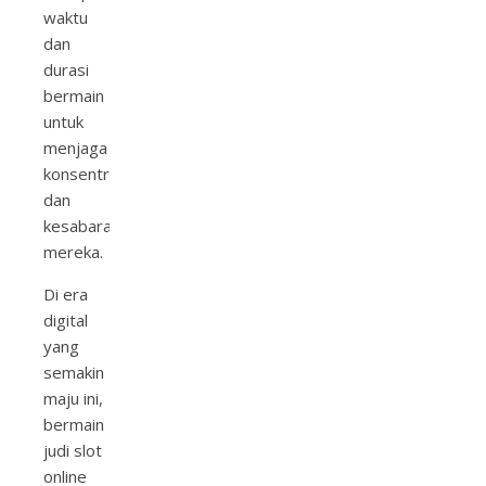
waktu
dan
durasi
bermain
untuk
menjaga
konsentrasi
dan
kesabaran
mereka.
Di era
digital
yang
semakin
maju ini,
bermain
judi slot
online