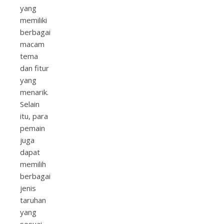
yang
memiliki
berbagai
macam
tema
dan fitur
yang
menarik.
Selain
itu, para
pemain
juga
dapat
memilih
berbagai
jenis
taruhan
yang
sesuai