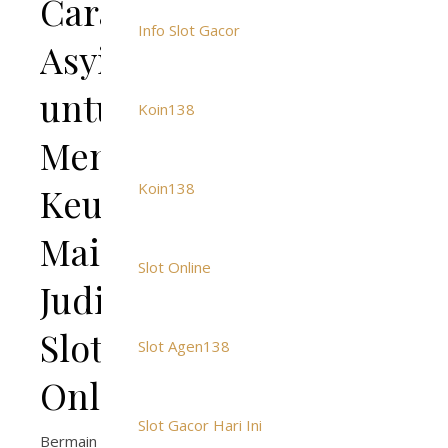
Cara
Info Slot Gacor
Asyik
untuk
Koin138
Mendapatkan
Koin138
Keuntungan:
Main
Slot Online
Judi
Slot
Slot Agen138
Online!
Slot Gacor Hari Ini
Bermain