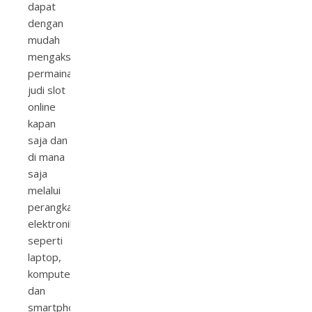
dapat
dengan
mudah
mengakses
permainan
judi slot
online
kapan
saja dan
di mana
saja
melalui
perangkat
elektronik
seperti
laptop,
komputer,
dan
smartphone.