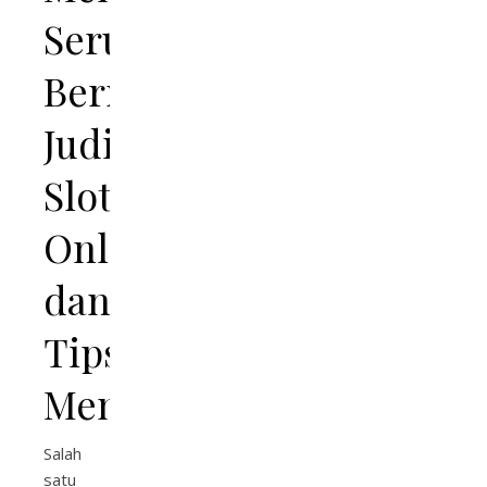
Serunya
Bermain
Judi
Slot
Online
dan
Tips
Menguntungkannya
Salah
satu