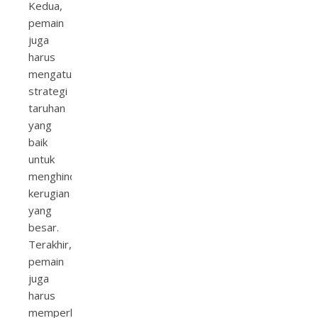
Kedua,
pemain
juga
harus
mengatur
strategi
taruhan
yang
baik
untuk
menghindari
kerugian
yang
besar.
Terakhir,
pemain
juga
harus
memperhatikan