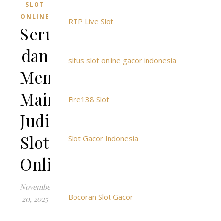
SLOT
ONLINE
RTP Live Slot
Seru
dan
situs slot online gacor indonesia
Menguntungkan:
Main
Fire138 Slot
Judi
Slot
Slot Gacor Indonesia
Online!
November
Bocoran Slot Gacor
20, 2025