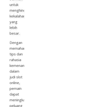
untuk
menghindari
kekalahan
yang
lebih
besar.
Dengan
memahami
tips dan
rahasia
kemenangan
dalam
judi slot
online,
pemain
dapat
meningkatkan
peluang