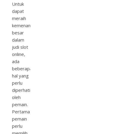
Untuk
dapat
meraih
kemenangan
besar
dalam
judi slot
online,
ada
beberapa
hal yang
perlu
diperhatikan
oleh
pemain.
Pertama,
pemain
perlu
memilih