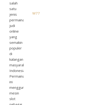
salah
satu
W77
jenis
permainan
judi
online
yang
semakin
populer
di
kalangan
masyarakat
Indonesia.
Permainan
ini
menggunakan
mesin
slot
sebagai