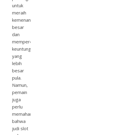
untuk
meraih
kemenangan
besar
dan
memperoleh
keuntungan
yang
lebih
besar
pula.
Namun,
pemain
juga
perlu
memahami
bahwa
judi slot