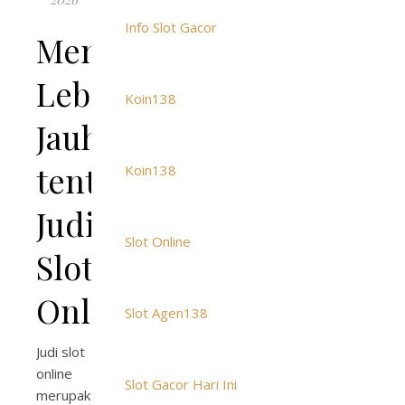
Info Slot Gacor
Mengenal
Lebih
Koin138
Jauh
tentang
Koin138
Judi
Slot Online
Slot
Online
Slot Agen138
Judi slot
online
Slot Gacor Hari Ini
merupakan