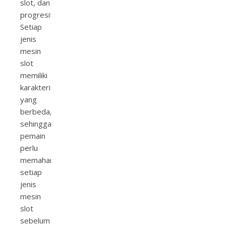
slot, dan
progresif.
Setiap
jenis
mesin
slot
memiliki
karakteristik
yang
berbeda,
sehingga
pemain
perlu
memahami
setiap
jenis
mesin
slot
sebelum