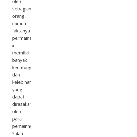
oleh
sebagian
orang,
namun
faktanya
permainan
ini
memiliki
banyak
keuntungan
dan
kelebihan
yang
dapat
dirasakan
oleh
para
pemainnya.
Salah