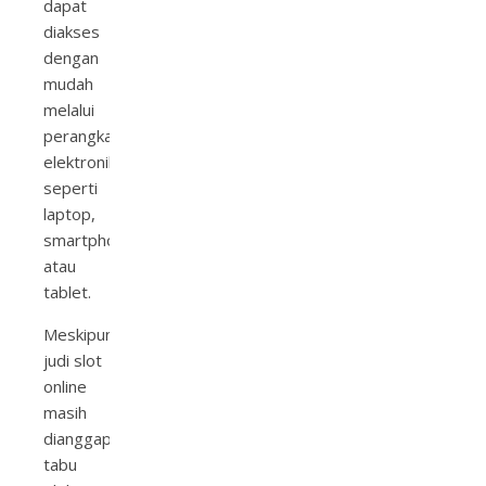
dapat
diakses
dengan
mudah
melalui
perangkat
elektronik
seperti
laptop,
smartphone,
atau
tablet.
Meskipun
judi slot
online
masih
dianggap
tabu