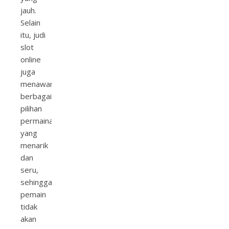
jauh.
Selain
itu, judi
slot
online
juga
menawarkan
berbagai
pilihan
permainan
yang
menarik
dan
seru,
sehingga
pemain
tidak
akan