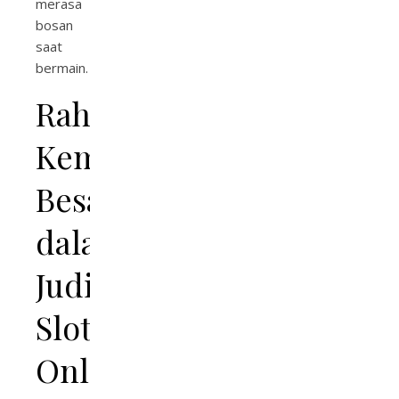
merasa
bosan
saat
bermain.
Rahasia
Kemenangan
Besar
dalam
Judi
Slot
Online