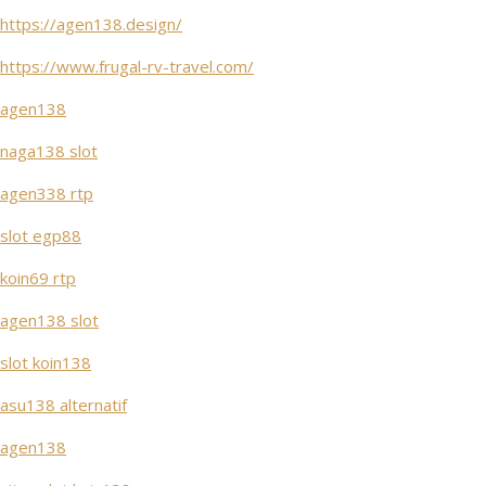
https://agen138.design/
https://www.frugal-rv-travel.com/
agen138
naga138 slot
agen338 rtp
slot egp88
koin69 rtp
agen138 slot
slot koin138
asu138 alternatif
agen138