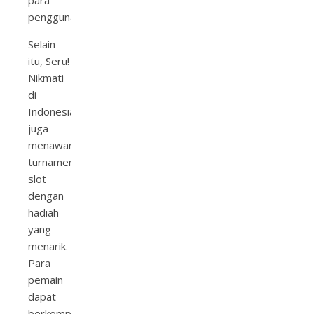
pengguna.
Selain
itu, Seru!
Nikmati
di
Indonesia
juga
menawarkan
turnamen
slot
dengan
hadiah
yang
menarik.
Para
pemain
dapat
berkompetisi