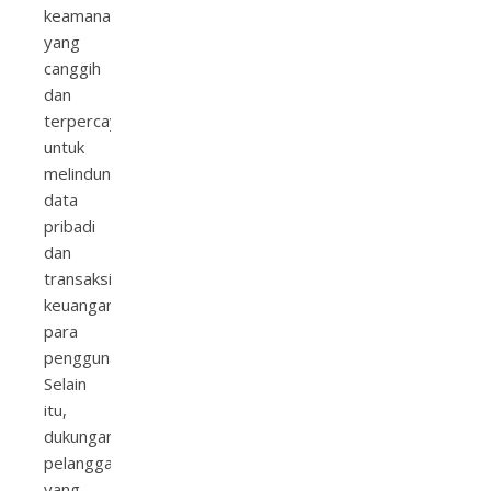
keamanan
yang
canggih
dan
terpercaya
untuk
melindungi
data
pribadi
dan
transaksi
keuangan
para
pengguna.
Selain
itu,
dukungan
pelanggan
yang