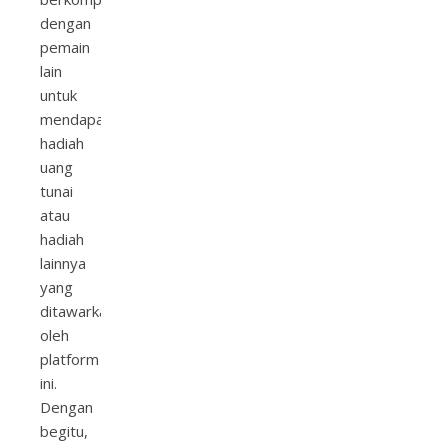
dengan
pemain
lain
untuk
mendapatkan
hadiah
uang
tunai
atau
hadiah
lainnya
yang
ditawarkan
oleh
platform
ini.
Dengan
begitu,