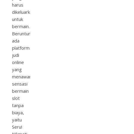
harus
dikeluarkan
untuk
bermain.
Beruntung,
ada
platform
judi
online
yang
menawarkan
sensasi
bermain
slot
tanpa
biaya,
yaitu
Seru!
Nikmati