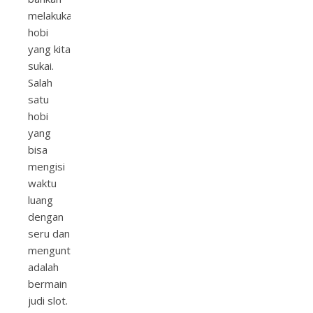
melakukan
hobi
yang kita
sukai.
Salah
satu
hobi
yang
bisa
mengisi
waktu
luang
dengan
seru dan
menguntungkan
adalah
bermain
judi slot.