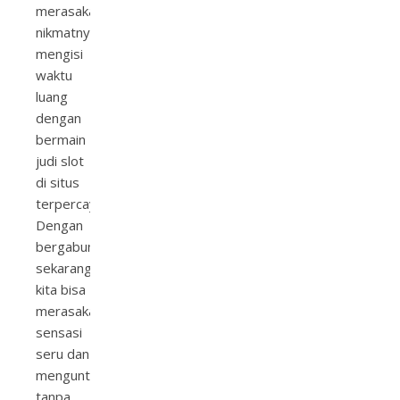
merasakan
nikmatnya
mengisi
waktu
luang
dengan
bermain
judi slot
di situs
terpercaya.
Dengan
bergabung
sekarang,
kita bisa
merasakan
sensasi
seru dan
menguntungkan
tanpa