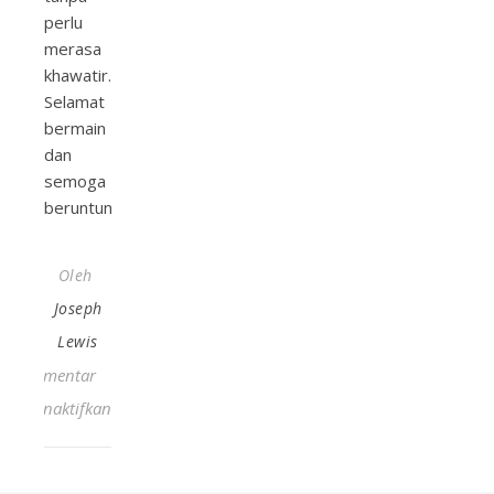
perlu
merasa
khawatir.
Selamat
bermain
dan
semoga
beruntung!
Oleh
Joseph
Lewis
Komentar
pada Serunya Bermain Judi Slot di Situs Terpercaya!
Dinonaktifkan