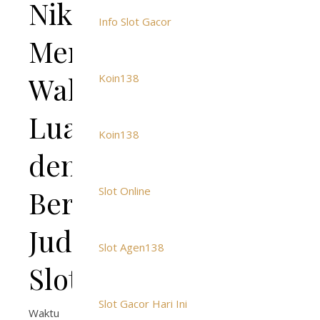
Nikmatnya
Info Slot Gacor
Mengisi
Waktu
Koin138
Luang
Koin138
dengan
Slot Online
Bermain
Judi
Slot Agen138
Slot!
Slot Gacor Hari Ini
Waktu