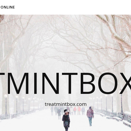
 ONLINE
TMINTBO
treatmintbox.com