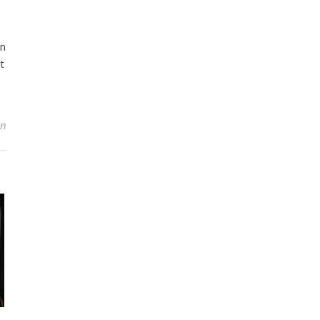
in
t
pada Serunya Bermain Judi Slot Gacor: Peluang Menang Besar!
an