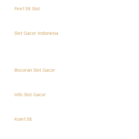
Fire138 Slot
Slot Gacor Indonesia
Bocoran Slot Gacor
Info Slot Gacor
Koin138