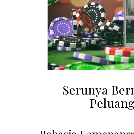
Serunya Berm
Peluang
Rahasia Kemenangan