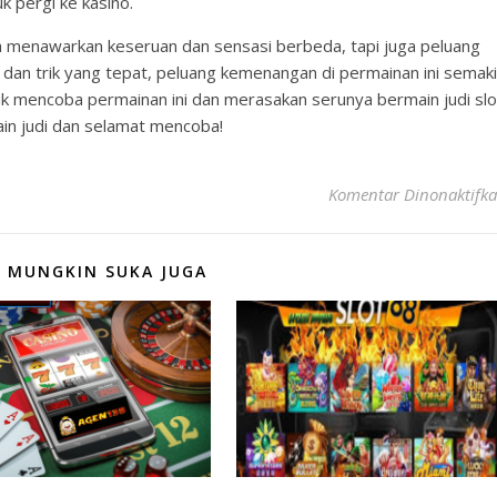
k pergi ke kasino.
nya menawarkan keseruan dan sensasi berbeda, tapi juga peluang
an trik yang tepat, peluang kemenangan di permainan ini semak
tuk mencoba permainan ini dan merasakan serunya bermain judi slo
in judi dan selamat mencoba!
Komentar Dinonaktifk
 MUNGKIN SUKA JUGA