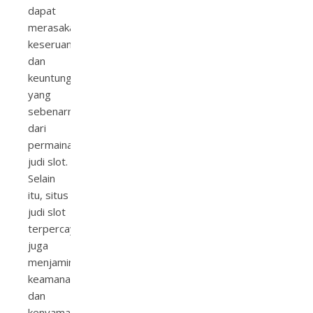
dapat
merasakan
keseruan
dan
keuntungan
yang
sebenarnya
dari
permainan
judi slot.
Selain
itu, situs
judi slot
terpercaya
juga
menjamin
keamanan
dan
kenyamanan