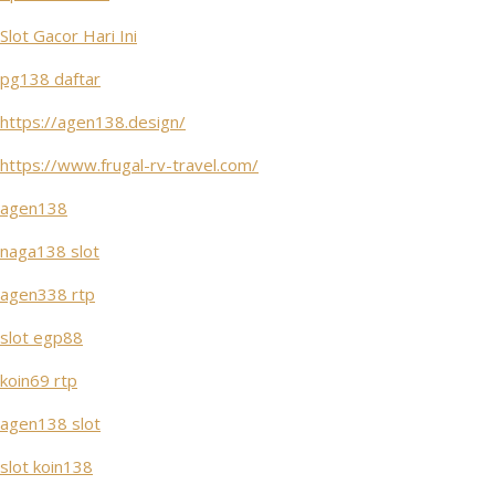
Slot Gacor Hari Ini
pg138 daftar
https://agen138.design/
https://www.frugal-rv-travel.com/
agen138
naga138 slot
agen338 rtp
slot egp88
koin69 rtp
agen138 slot
slot koin138