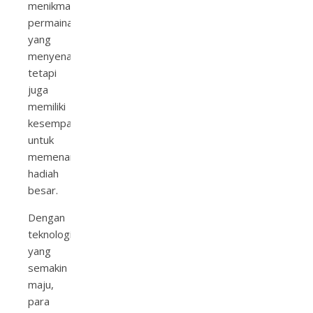
menikmati
permainan
yang
menyenangkan,
tetapi
juga
memiliki
kesempatan
untuk
memenangkan
hadiah
besar.
Dengan
teknologi
yang
semakin
maju,
para