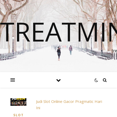
TREATMI
tr
Judi Slot Online Gacor Pragmatic Hari
Ini
SLOT