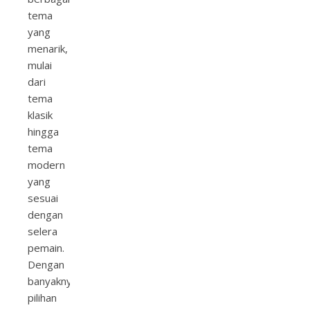
tema
yang
menarik,
mulai
dari
tema
klasik
hingga
tema
modern
yang
sesuai
dengan
selera
pemain.
Dengan
banyaknya
pilihan