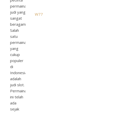
permainan
judi yang
W77
sangat
beragam.
Salah
satu
permainan
yang
cukup
populer
di
Indonesia
adalah
judi slot.
Permainan
ini telah
ada
sejak