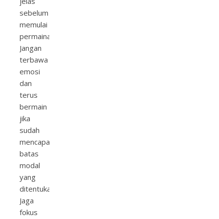
jelas
sebelum
memulai
permainan.
Jangan
terbawa
emosi
dan
terus
bermain
jika
sudah
mencapai
batas
modal
yang
ditentukan.
Jaga
fokus