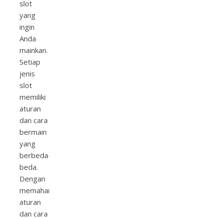
slot
yang
ingin
Anda
mainkan.
Setiap
jenis
slot
memiliki
aturan
dan cara
bermain
yang
berbeda-
beda.
Dengan
memahami
aturan
dan cara