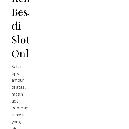
Besar
di
Slot
Online
Selain
tips
ampuh
di atas,
masih
ada
beberapa
rahasia
yang
bisa