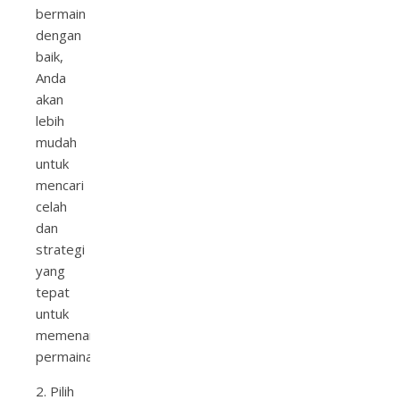
bermain
dengan
baik,
Anda
akan
lebih
mudah
untuk
mencari
celah
dan
strategi
yang
tepat
untuk
memenangkan
permainan.
2. Pilih