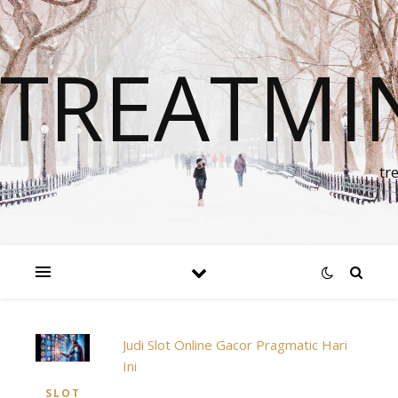
TREATMI
tr
Judi Slot Online Gacor Pragmatic Hari
Ini
SLOT