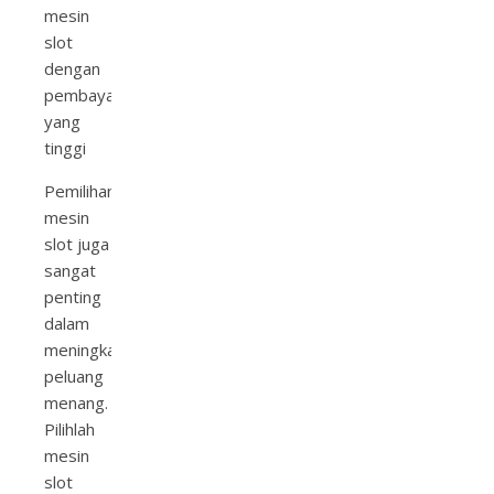
mesin
slot
dengan
pembayaran
yang
tinggi
Pemilihan
mesin
slot juga
sangat
penting
dalam
meningkatkan
peluang
menang.
Pilihlah
mesin
slot