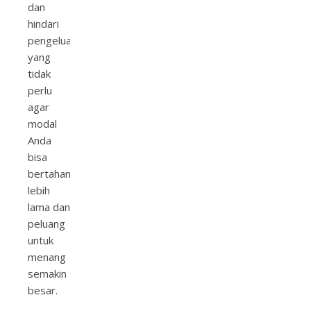
dan
hindari
pengeluaran
yang
tidak
perlu
agar
modal
Anda
bisa
bertahan
lebih
lama dan
peluang
untuk
menang
semakin
besar.