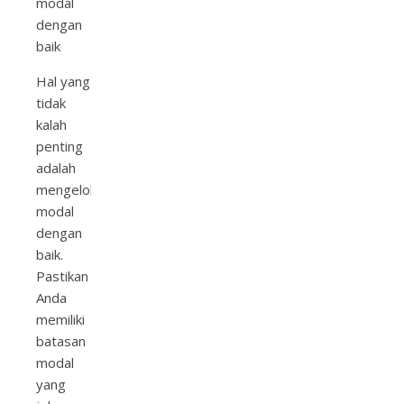
modal
dengan
baik
Hal yang
tidak
kalah
penting
adalah
mengelola
modal
dengan
baik.
Pastikan
Anda
memiliki
batasan
modal
yang