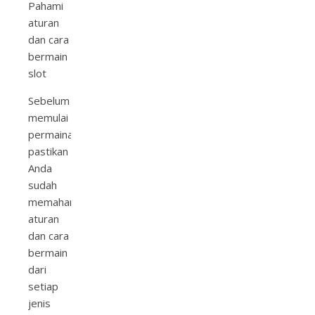
Pahami
aturan
dan cara
bermain
slot
Sebelum
memulai
permainan,
pastikan
Anda
sudah
memahami
aturan
dan cara
bermain
dari
setiap
jenis