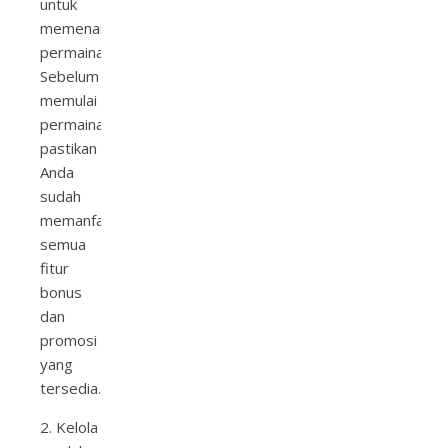
untuk
memenangkan
permainan.
Sebelum
memulai
permainan,
pastikan
Anda
sudah
memanfaatkan
semua
fitur
bonus
dan
promosi
yang
tersedia.
2. Kelola