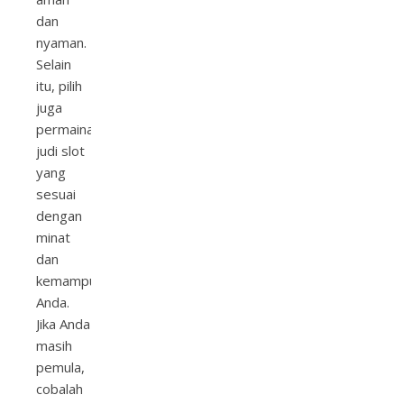
dan
nyaman.
Selain
itu, pilih
juga
permainan
judi slot
yang
sesuai
dengan
minat
dan
kemampuan
Anda.
Jika Anda
masih
pemula,
cobalah