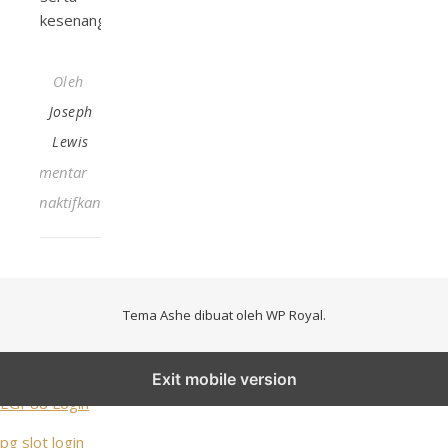
kesenangan
Oleh
Joseph
Lewis
Komentar
pada Seru dan Menguntungkan: Nikmati Permainan Ju
Dinonaktifkan
Tema Ashe dibuat oleh
WP Royal
.
APi
Exit mobile version
EGP88 Login
pg slot login