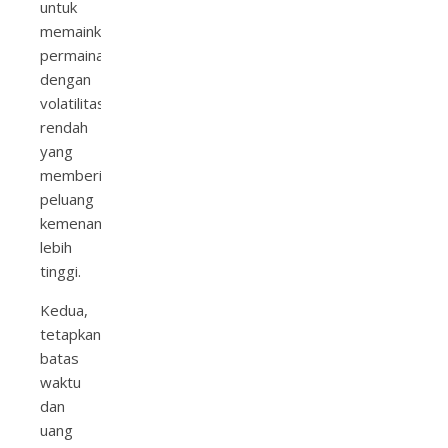
untuk
memainkan
permainan
dengan
volatilitas
rendah
yang
memberikan
peluang
kemenangan
lebih
tinggi.
Kedua,
tetapkan
batas
waktu
dan
uang