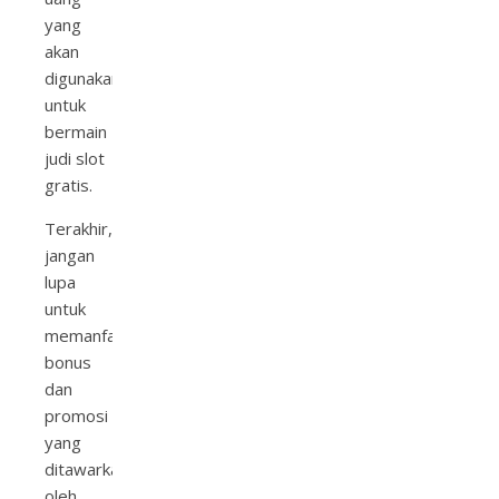
yang
akan
digunakan
untuk
bermain
judi slot
gratis.
Terakhir,
jangan
lupa
untuk
memanfaatkan
bonus
dan
promosi
yang
ditawarkan
oleh