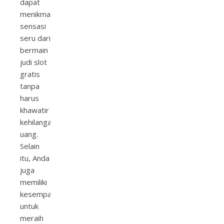
dapat
menikmati
sensasi
seru dari
bermain
judi slot
gratis
tanpa
harus
khawatir
kehilangan
uang.
Selain
itu, Anda
juga
memiliki
kesempatan
untuk
meraih