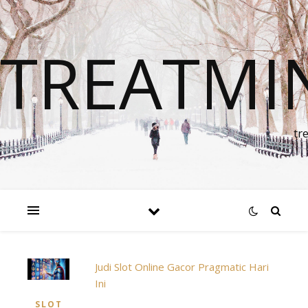
TREATMI
tr
Judi Slot Online Gacor Pragmatic Hari
Ini
SLOT