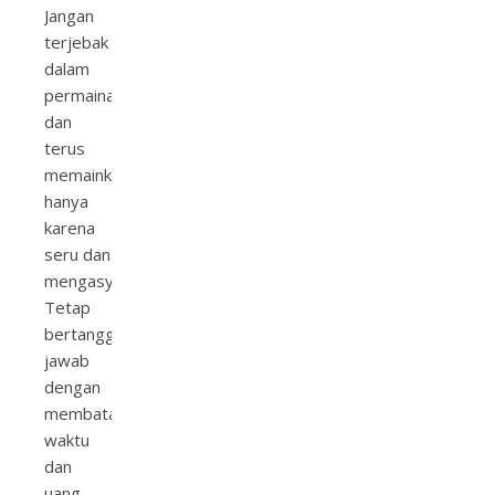
Jangan
terjebak
dalam
permainan
dan
terus
memainkannya
hanya
karena
seru dan
mengasyikkan.
Tetap
bertanggung
jawab
dengan
membatasi
waktu
dan
uang