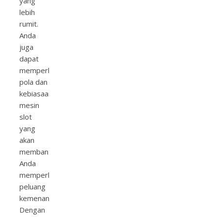
yang
lebih
rumit.
Anda
juga
dapat
memperhatikan
pola dan
kebiasaan
mesin
slot
yang
akan
membantu
Anda
memperkirakan
peluang
kemenangan.
Dengan