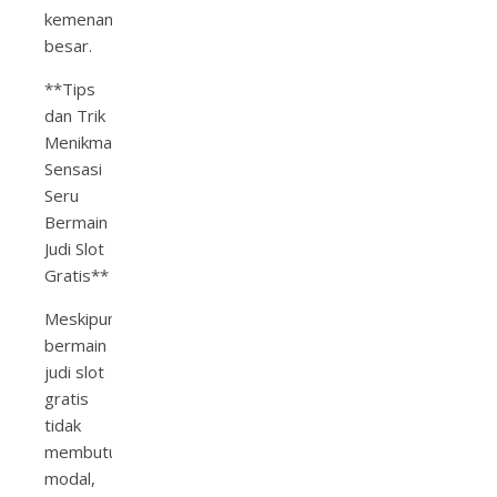
kemenangan
besar.
**Tips
dan Trik
Menikmati
Sensasi
Seru
Bermain
Judi Slot
Gratis**
Meskipun
bermain
judi slot
gratis
tidak
membutuhkan
modal,