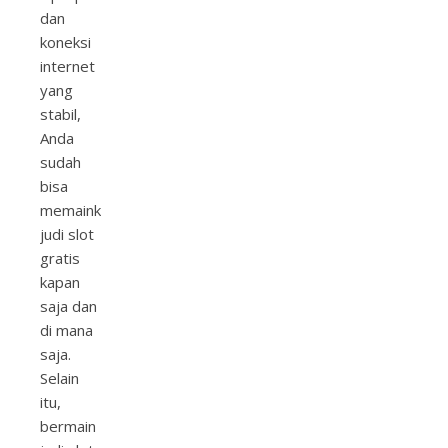
dan
koneksi
internet
yang
stabil,
Anda
sudah
bisa
memainkan
judi slot
gratis
kapan
saja dan
di mana
saja.
Selain
itu,
bermain