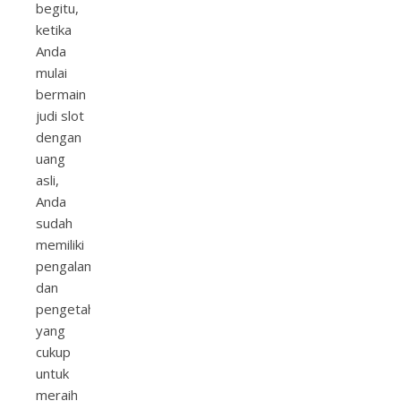
begitu,
ketika
Anda
mulai
bermain
judi slot
dengan
uang
asli,
Anda
sudah
memiliki
pengalaman
dan
pengetahuan
yang
cukup
untuk
meraih