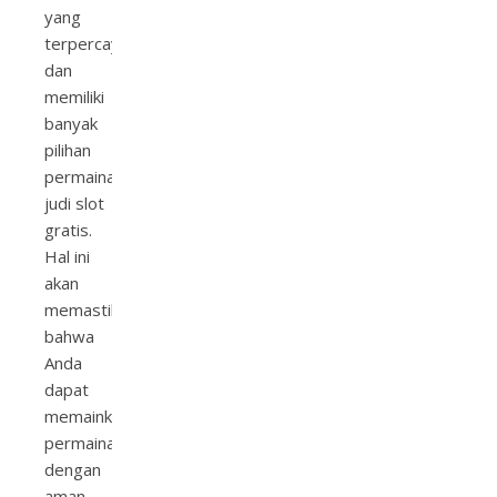
yang
terpercaya
dan
memiliki
banyak
pilihan
permainan
judi slot
gratis.
Hal ini
akan
memastikan
bahwa
Anda
dapat
memainkan
permainan
dengan
aman