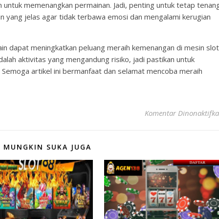
nan untuk memenangkan permainan. Jadi, penting untuk tetap tenan
an yang jelas agar tidak terbawa emosi dan mengalami kerugian
main dapat meningkatkan peluang meraih kemenangan di mesin slot
alah aktivitas yang mengandung risiko, jadi pastikan untuk
 Semoga artikel ini bermanfaat dan selamat mencoba meraih
Komentar Dinonaktifk
 MUNGKIN SUKA JUGA