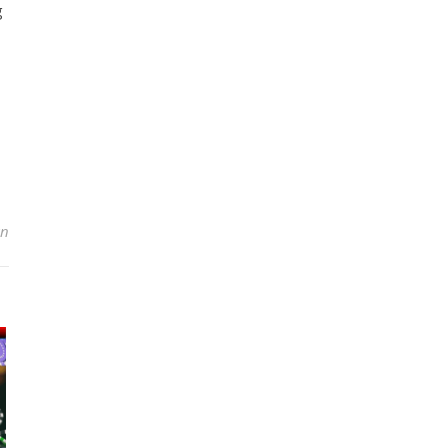
g
pada Rahasia Judi Slot Gacor: Trik Jitu Menang di Mesin Slot!
an