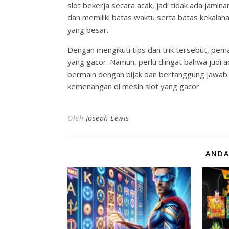
slot bekerja secara acak, jadi tidak ada jami
dan memiliki batas waktu serta batas kekalah
yang besar.
Dengan mengikuti tips dan trik tersebut, pe
yang gacor. Namun, perlu diingat bahwa judi ad
bermain dengan bijak dan bertanggung jawab.
kemenangan di mesin slot yang gacor
Oleh
Joseph Lewis
ANDA