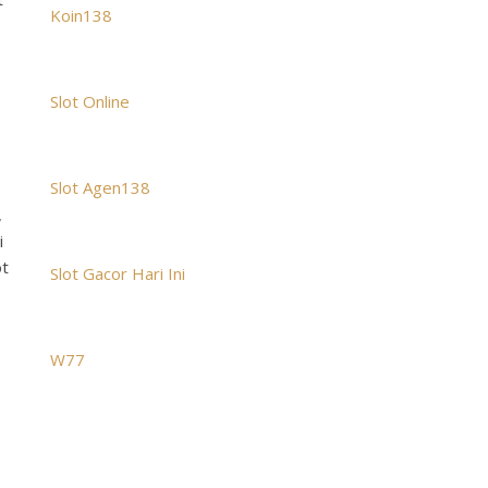
Koin138
Slot Online
Slot Agen138
,
i
ot
Slot Gacor Hari Ini
W77