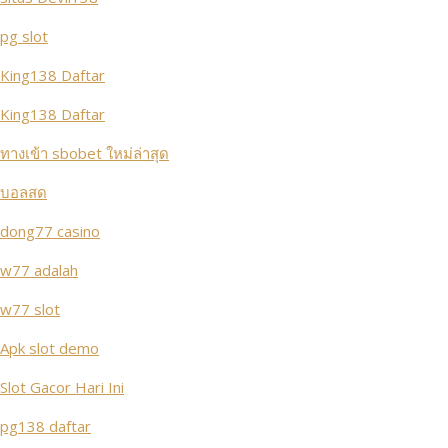
pg slot
King138 Daftar
King138 Daftar
ทางเข้า sbobet ใหม่ล่าสุด
บอลสด
dong77 casino
w77 adalah
w77 slot
Apk slot demo
Slot Gacor Hari Ini
pg138 daftar