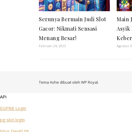
Serunya Bermain Judi Slot
Main 
Gacor: Nikmati Sensasi
Asyik
Menang Besar!
Keber
Februari 24, 2025
Agustus 1
Tema Ashe dibuat oleh
WP Royal
.
APi
EGP88 Login
pg slot login
Situs Devil138